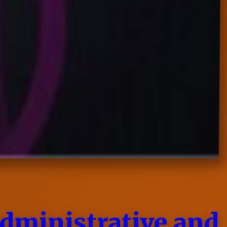
Administrative and