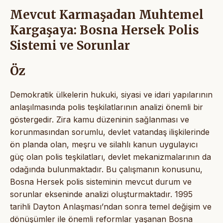
Mevcut Karmaşadan Muhtemel
Kargaşaya: Bosna Hersek Polis
Sistemi ve Sorunlar
Öz
Demokratik ülkelerin hukuki, siyasi ve idari yapılarının
anlaşılmasında polis teşkilatlarının analizi önemli bir
göstergedir. Zira kamu düzeninin sağlanması ve
korunmasından sorumlu, devlet vatandaş ilişkilerinde
ön planda olan, meşru ve silahlı kanun uygulayıcı
güç olan polis teşkilatları, devlet mekanizmalarının da
odağında bulunmaktadır. Bu çalışmanın konusunu,
Bosna Hersek polis sisteminin mevcut durum ve
sorunlar ekseninde analizi oluşturmaktadır. 1995
tarihli Dayton Anlaşması’ndan sonra temel değişim ve
dönüşümler ile önemli reformlar yaşanan Bosna