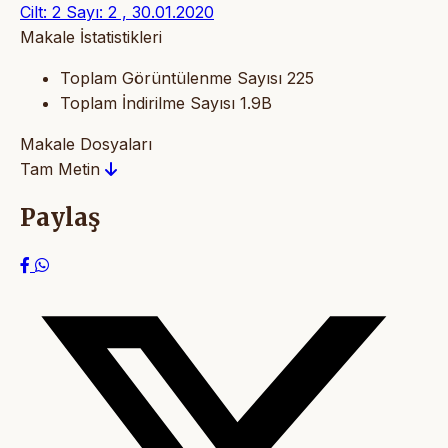
Cilt: 2 Sayı: 2 , 30.01.2020
Makale İstatistikleri
Toplam Görüntülenme Sayısı
225
Toplam İndirilme Sayısı
1.9B
Makale Dosyaları
Tam Metin
Paylaş