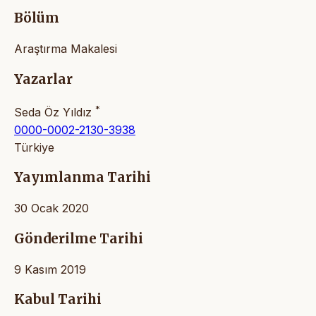
Bölüm
Araştırma Makalesi
Yazarlar
*
Seda Öz Yıldız
0000-0002-2130-3938
Türkiye
Yayımlanma Tarihi
30 Ocak 2020
Gönderilme Tarihi
9 Kasım 2019
Kabul Tarihi