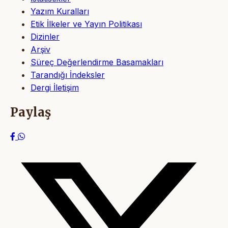
Yazım Kuralları
Etik İlkeler ve Yayın Politikası
Dizinler
Arşiv
Süreç Değerlendirme Basamakları
Tarandığı İndeksler
Dergi İletişim
Paylaş