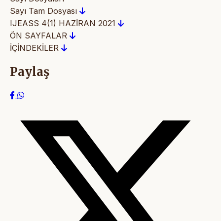
Sayı Tam Dosyası
IJEASS 4(1) HAZİRAN 2021
ÖN SAYFALAR
İÇİNDEKİLER
Paylaş