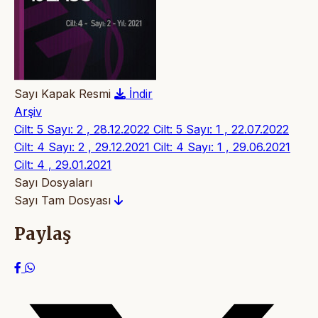
Sayı Kapak Resmi
İndir
Arşiv
Cilt: 5 Sayı: 2 , 28.12.2022
Cilt: 5 Sayı: 1 , 22.07.2022
Cilt: 4 Sayı: 2 , 29.12.2021
Cilt: 4 Sayı: 1 , 29.06.2021
Cilt: 4 , 29.01.2021
Sayı Dosyaları
Sayı Tam Dosyası
Paylaş