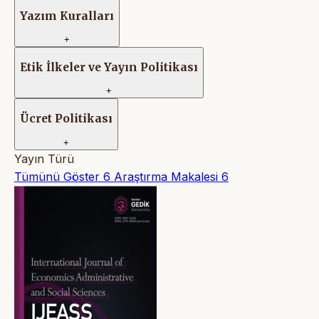
Yazım Kuralları
+
Etik İlkeler ve Yayın Politikası
+
Ücret Politikası
+
Yayın Türü
Tümünü Göster
6
Araştırma Makalesi
6